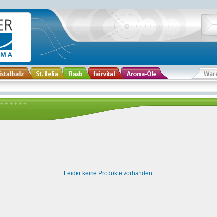
Leider keine Produkte vorhanden.