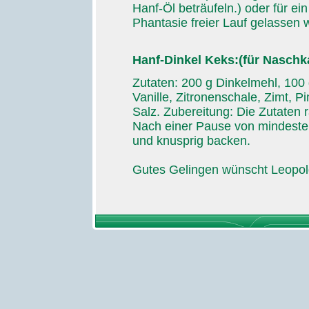
Hanf-Öl beträufeln.) oder für ein
Phantasie freier Lauf gelassen 
Hanf-Dinkel Keks:(für Naschka
Zutaten: 200 g Dinkelmehl, 100 
Vanille, Zitronenschale, Zimt,
Salz. Zubereitung: Die Zutaten r
Nach einer Pause von mindeste
und knusprig backen.
Gutes Gelingen wünscht Leopol