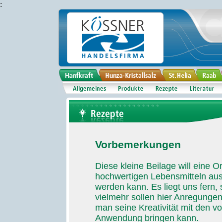
:
Vorbemerkungen
Diese kleine Beilage will eine Or
hochwertigen Lebensmitteln au
werden kann. Es liegt uns fern, 
vielmehr sollen hier Anregunge
man seine Kreativität mit den 
Anwendung bringen kann.