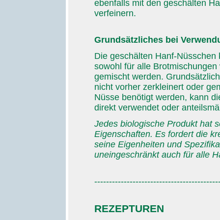
ebenfalls mit den geschälten H
verfeinern.
Grundsätzliches bei Verwend
Die geschälten Hanf-Nüsschen 
sowohl für alle Brotmischungen 
gemischt werden. Grundsätzlich
nicht vorher zerkleinert oder 
Nüsse benötigt werden, kann die
direkt verwendet oder anteilsm
Jedes biologische Produkt hat 
Eigenschaften. Es fordert die kr
seine Eigenheiten und Spezifik
uneingeschränkt auch für alle H
------------------------------------------
REZEPTUREN