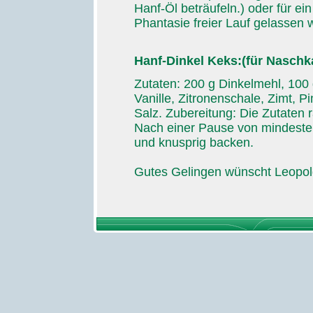
Hanf-Öl beträufeln.) oder für ein
Phantasie freier Lauf gelassen 
Hanf-Dinkel Keks:(für Naschka
Zutaten: 200 g Dinkelmehl, 100 
Vanille, Zitronenschale, Zimt,
Salz. Zubereitung: Die Zutaten r
Nach einer Pause von mindeste
und knusprig backen.
Gutes Gelingen wünscht Leopol