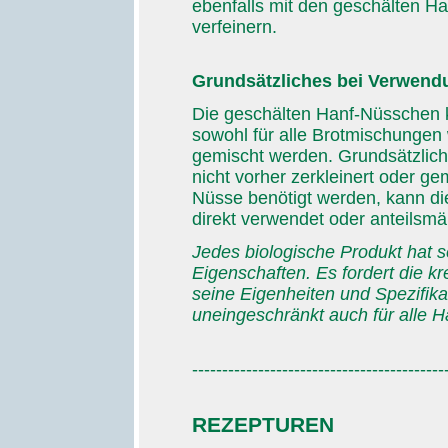
ebenfalls mit den geschälten H
verfeinern.
Grundsätzliches bei Verwend
Die geschälten Hanf-Nüsschen 
sowohl für alle Brotmischungen 
gemischt werden. Grundsätzlich
nicht vorher zerkleinert oder 
Nüsse benötigt werden, kann die
direkt verwendet oder anteilsm
Jedes biologische Produkt hat 
Eigenschaften. Es fordert die kr
seine Eigenheiten und Spezifik
uneingeschränkt auch für alle H
------------------------------------------
REZEPTUREN