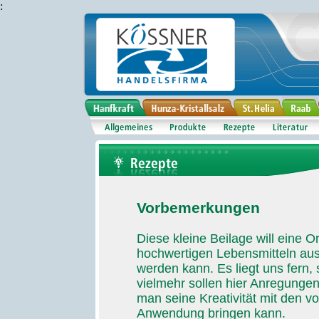
:
Vorbemerkungen
Diese kleine Beilage will eine Or
hochwertigen Lebensmitteln au
werden kann. Es liegt uns fern, 
vielmehr sollen hier Anregunge
man seine Kreativität mit den 
Anwendung bringen kann.