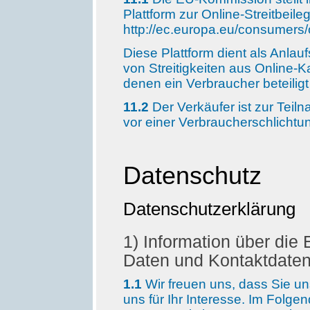
Plattform zur Online-Streitbeile
http://ec.europa.eu/consumers/
Diese Plattform dient als Anlau
von Streitigkeiten aus Online-K
denen ein Verbraucher beteiligt 
11.2
Der Verkäufer ist zur Teil
vor einer Verbraucherschlichtun
Datenschutz
Datenschutzerklärung
1) Information über di
Daten und Kontaktdaten
1.1
Wir freuen uns, dass Sie 
uns für Ihr Interesse. Im Folge