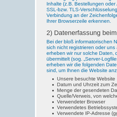
Inhalte (z.B. Bestellungen oder
SSL-bzw. TLS-Verschlüsselung.
Verbindung an der Zeichenfolge
Ihrer Browserzeile erkennen.
2) Datenerfassung beim
Bei der bloß informatorischen 
sich nicht registrieren oder uns
erheben wir nur solche Daten, 
übermittelt (sog. „Server-Logfi
erheben wir die folgenden Daten
sind, um Ihnen die Website an
Unsere besuchte Website
Datum und Uhrzeit zum Zei
Menge der gesendeten Dat
Quelle/Verweis, von welch
Verwendeter Browser
Verwendetes Betriebssys
Verwendete IP-Adresse (ggf