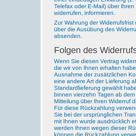
Telefax oder E-Mail) über Ihren
widerrufen, informieren.
Zur Wahrung der Widerrufsfrist r
über die Ausübung des Widerrufs
absenden.
Folgen des Widerruf
Wenn Sie diesen Vertrag widerr
die wir von Ihnen erhalten haben
Ausnahme der zusätzlichen Kos
eine andere Art der Lieferung 
Standardlieferung gewählt habe
binnen vierzehn Tagen ab dem
Mitteilung über Ihren Widerruf 
Für diese Rückzahlung verwend
Sie bei der ursprünglichen Tran
mit Ihnen wurde ausdrücklich e
werden Ihnen wegen dieser Rüc
können die Rückzahlung verwei