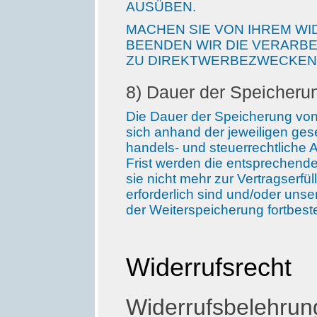
AUSÜBEN.
MACHEN SIE VON IHREM W
BEENDEN WIR DIE VERARB
ZU DIREKTWERBEZWECKEN
8) Dauer der Speicher
Die Dauer der Speicherung vo
sich anhand der jeweiligen gese
handels- und steuerrechtliche 
Frist werden die entsprechende
sie nicht mehr zur Vertragserf
erforderlich sind und/oder unse
der Weiterspeicherung fortbeste
Widerrufsrecht
Widerrufsbelehrun