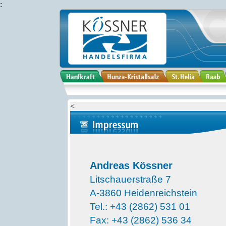
:
<
Andreas Kössner
Litschauerstraße 7
A-3860 Heidenreichstein
Tel.: +43 (2862) 531 01
Fax: +43 (2862) 536 34