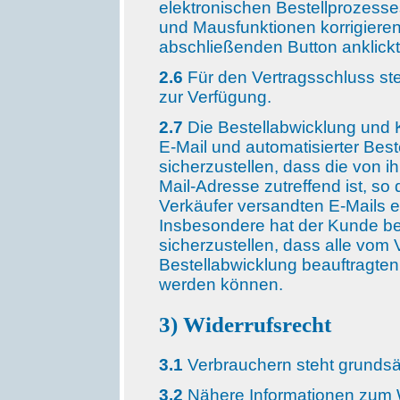
elektronischen Bestellprozesses
und Mausfunktionen korrigieren
abschließenden Button anklickt
2.6
Für den Vertragsschluss ste
zur Verfügung.
2.7
Die Bestellabwicklung und 
E-Mail und automatisierter Best
sicherzustellen, dass die von 
Mail-Adresse zutreffend ist, so
Verkäufer versandten E-Mails
Insbesondere hat der Kunde be
sicherzustellen, dass alle vom
Bestellabwicklung beauftragten 
werden können.
3) Widerrufsrecht
3.1
Verbrauchern steht grundsät
3.2
Nähere Informationen zum W