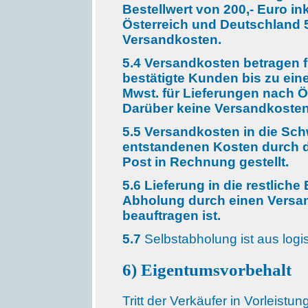
Bestellwert von 200,- Euro in
Österreich und Deutschland 5
Versandkosten.
5.4 Versandkosten betragen f
bestätigte Kunden bis zu eine
Mwst. für Lieferungen nach Ö
Darüber keine Versandkosten
5.5 Versandkosten in die Sch
entstandenen Kosten durch d
Post in Rechnung gestellt.
5.6 Lieferung in die restlich
Abholung durch einen Versan
beauftragen ist.
5.7
Selbstabholung ist aus logi
6) Eigentumsvorbehalt
Tritt der Verkäufer in Vorleistun