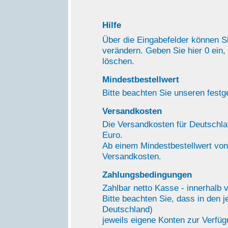
Hilfe
Über die Eingabefelder können Si
verändern. Geben Sie hier 0 ein
löschen.
Mindestbestellwert
Bitte beachten Sie unseren festg
Versandkosten
Die Versandkosten für Deutschlan
Euro.
Ab einem Mindestbestellwert von
Versandkosten.
Zahlungsbedingungen
Zahlbar netto Kasse - innerhalb
Bitte beachten Sie, dass in den 
Deutschland)
jeweils eigene Konten zur Verfüg