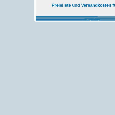
Preisliste und Versandkosten 