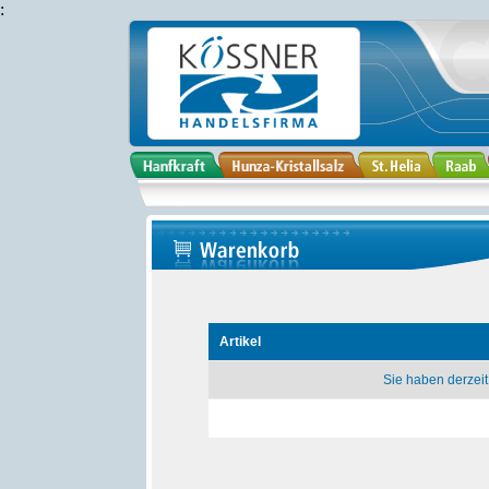
:
Artikel
Sie haben derzeit