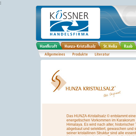
:
Das HUNZA-Kristallsalz © entstammt eine
energetischen Vorkommen im Karakorum 
Himalaya. Es wird nach alter, historischer
abgebaut und selektiert, gewaschen und 
seiner kristallinen Struktur sind alle esse