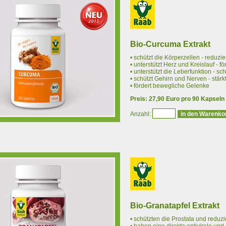
Bio-Curcuma Extrakt
• schützt die Körperzellen - reduz
• unterstützt Herz und Kreislauf - f
• unterstützt die Leberfunktion - 
• schützt Gehirn und Nerven - stärk
• fördert bewegliche Gelenke
Preis: 27,90 Euro pro 90 Kapseln
Anzahl:
Bio-Granatapfel Extrakt
• schützten die Prostata und redu