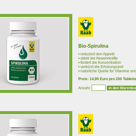
Bio-Spirulina
• reduziert den Appetit
• stärkt die Abwehrkräfte
• fördert die Konzentration
• verkürzt die Erholungszeit
• natürliche Quelle für Vitamine un
Preis: 14,90 Euro pro 200 Tablett
Anzahl: